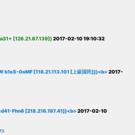
 [126.21.87.139])
2017-02-10 19:10:32
5-0oMF [118.21.113.101 [上級国民]])<b>
2017-
Fhn6 [218.216.197.41])<b>
2017-02-10
73