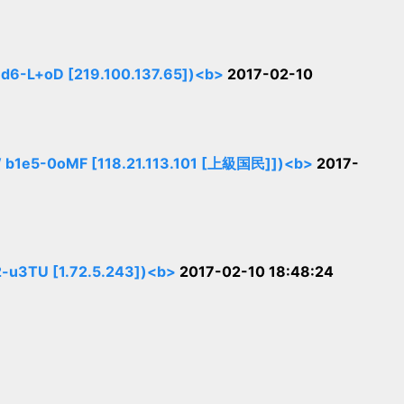
+oD [219.100.137.65])<b>
2017-02-10
-0oMF [118.21.113.101 [上級国民]])<b>
2017-
TU [1.72.5.243])<b>
2017-02-10 18:48:24