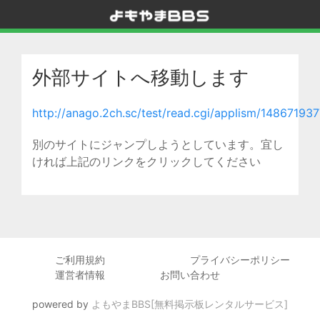
外部サイトへ移動します
http://anago.2ch.sc/test/read.cgi/applism/148671937
別のサイトにジャンプしようとしています。宜し
ければ上記のリンクをクリックしてください
ご利用規約
プライバシーポリシー
運営者情報
お問い合わせ
powered by
よもやまBBS[無料掲示板レンタルサービス]