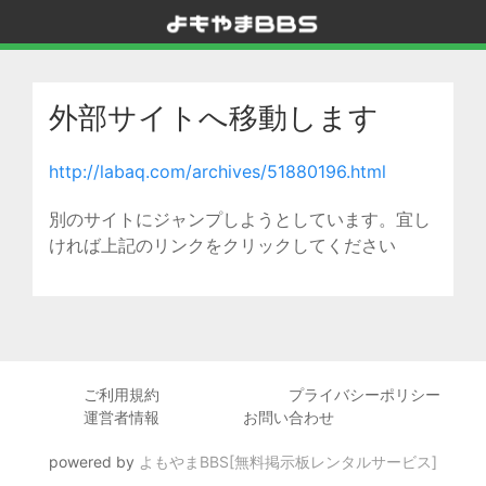
外部サイトへ移動します
http://labaq.com/archives/51880196.html
別のサイトにジャンプしようとしています。宜し
ければ上記のリンクをクリックしてください
ご利用規約
プライバシーポリシー
運営者情報
お問い合わせ
powered by
よもやまBBS[無料掲示板レンタルサービス]