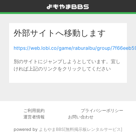
外部サイトへ移動します
https://web.lobi.co/game/raburaibu/group/7f66ee
別のサイトにジャンプしようとしています。宜し
ければ上記のリンクをクリックしてください
ご利用規約
プライバシーポリシー
運営者情報
お問い合わせ
powered by
よもやまBBS[無料掲示板レンタルサービス]