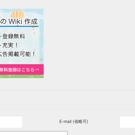
E-mail (省略可)