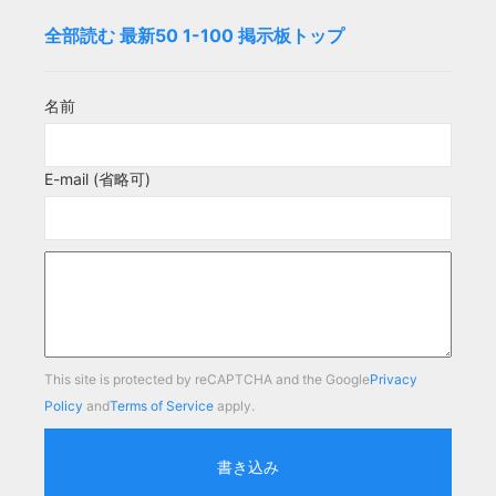
全部読む
最新50
1-100
掲示板トップ
名前
E-mail (省略可)
This site is protected by reCAPTCHA and the Google
Privacy
Policy
and
Terms of Service
apply.
書き込み