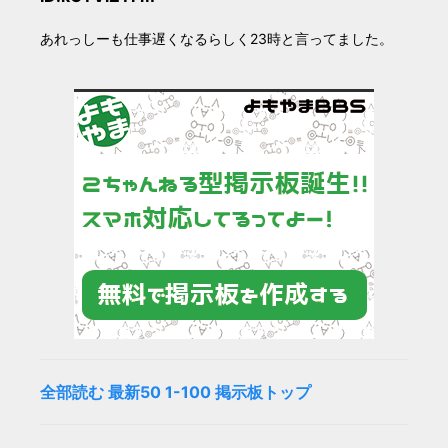
あれっしーも仕事遅くなるらしく23時と言ってました。
全部読む
最新50
1-100
掲示板トップ