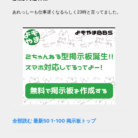
あれっしーも仕事遅くなるらしく23時と言ってました。
全部読む
最新50
1-100
掲示板トップ