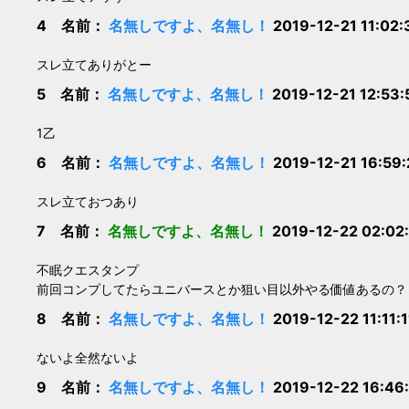
4 名前：
名無しですよ、名無し！
2019-12-21 11:02
スレ立てありがとー
5 名前：
名無しですよ、名無し！
2019-12-21 12:53
1乙
6 名前：
名無しですよ、名無し！
2019-12-21 16:59
スレ立ておつあり
7 名前：
名無しですよ、名無し！
2019-12-22 02:02
不眠クエスタンプ
前回コンプしてたらユニバースとか狙い目以外やる価値あるの？
8 名前：
名無しですよ、名無し！
2019-12-22 11:11:
ないよ全然ないよ
9 名前：
名無しですよ、名無し！
2019-12-22 16:46