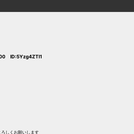
:00 ID:5Yzg4ZTI1
。よろしくお願いします