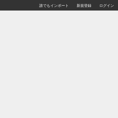
誰でもインポート
新規登録
ログイン