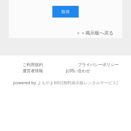
取得
＞＞掲示板へ戻る
ご利用規約
プライバシーポリシー
運営者情報
お問い合わせ
powered by
よもやまBBS[無料掲示板レンタルサービス]