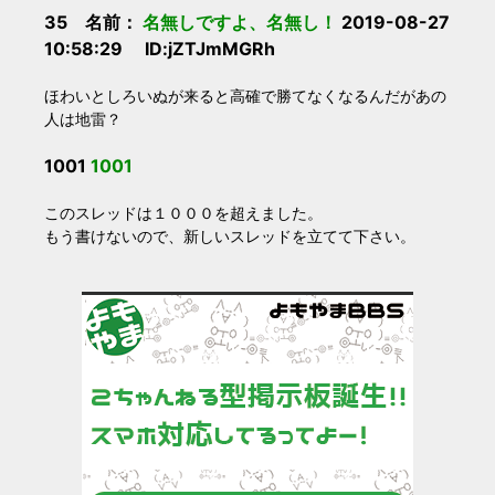
35 名前：
名無しですよ、名無し！
2019-08-27
10:58:29 ID:jZTJmMGRh
ほわいとしろいぬが来ると高確で勝てなくなるんだがあの
人は地雷？
1001
1001
このスレッドは１０００を超えました。
もう書けないので、新しいスレッドを立てて下さい。