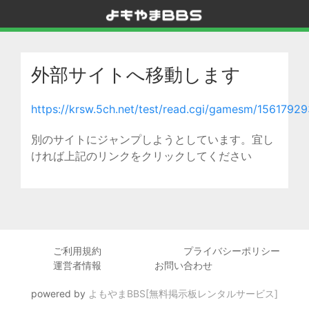
外部サイトへ移動します
https://krsw.5ch.net/test/read.cgi/gamesm/15617929
別のサイトにジャンプしようとしています。宜し
ければ上記のリンクをクリックしてください
ご利用規約
プライバシーポリシー
運営者情報
お問い合わせ
powered by
よもやまBBS[無料掲示板レンタルサービス]