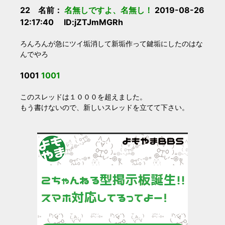
22 名前：
名無しですよ、名無し！
2019-08-26
12:17:40 ID:jZTJmMGRh
ろんろんが急にツイ垢消して新垢作って鍵垢にしたのはな
んでやろ
1001
1001
このスレッドは１０００を超えました。
もう書けないので、新しいスレッドを立てて下さい。