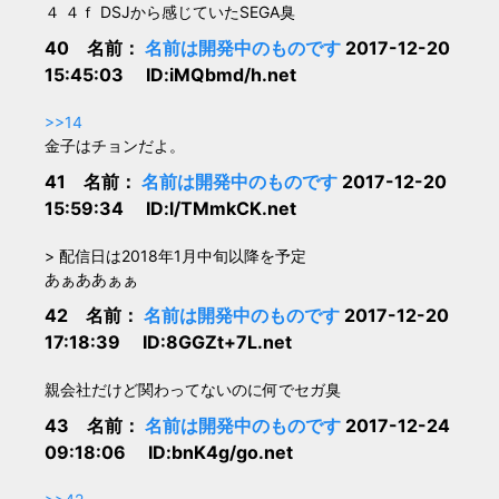
４ ４ｆ DSJから感じていたSEGA臭
40 名前：
名前は開発中のものです
2017-12-20
15:45:03 ID:iMQbmd/h.net
>>14
金子はチョンだよ。
41 名前：
名前は開発中のものです
2017-12-20
15:59:34 ID:l/TMmkCK.net
> 配信日は2018年1月中旬以降を予定
あぁああぁぁ
42 名前：
名前は開発中のものです
2017-12-20
17:18:39 ID:8GGZt+7L.net
親会社だけど関わってないのに何でセガ臭
43 名前：
名前は開発中のものです
2017-12-24
09:18:06 ID:bnK4g/go.net