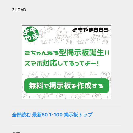
3UDAD
全部読む
最新50
1-100
掲示板トップ