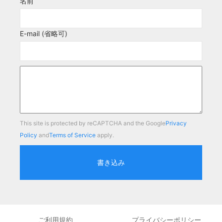
名前
E-mail (省略可)
This site is protected by reCAPTCHA and the Google
Privacy
Policy
and
Terms of Service
apply.
書き込み
ご利用規約
プライバシーポリシー