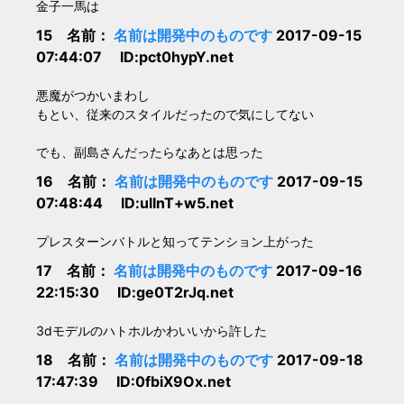
金子一馬は
15 名前：
名前は開発中のものです
2017-09-15
07:44:07 ID:pct0hypY.net
悪魔がつかいまわし
もとい、従来のスタイルだったので気にしてない
でも、副島さんだったらなあとは思った
16 名前：
名前は開発中のものです
2017-09-15
07:48:44 ID:ulInT+w5.net
プレスターンバトルと知ってテンション上がった
17 名前：
名前は開発中のものです
2017-09-16
22:15:30 ID:ge0T2rJq.net
3dモデルのハトホルかわいいから許した
18 名前：
名前は開発中のものです
2017-09-18
17:47:39 ID:0fbiX9Ox.net