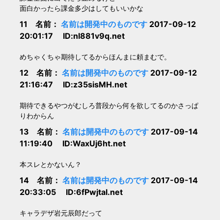
面白かったら課金多少はしてもいいかな
11 名前：
名前は開発中のものです
2017-09-12
20:01:17 ID:nI881v9q.net
めちゃくちゃ期待してるからほんまに頼まむで。
12 名前：
名前は開発中のものです
2017-09-12
21:16:47 ID:z35sisMH.net
期待できるやつがむしろ普段から何を欲してるのかさっぱ
りわからん
13 名前：
名前は開発中のものです
2017-09-14
11:19:40 ID:WaxUj6ht.net
本スレとかないん？
14 名前：
名前は開発中のものです
2017-09-14
20:33:05 ID:6fPwjtal.net
キャラデザ岩元辰郎だって