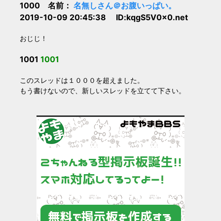
1000 名前：
名無しさん＠お腹いっぱい。
2019-10-09 20:45:38 ID:kqgS5V0x0.net
おじじ！
1001
1001
このスレッドは１０００を超えました。
もう書けないので、新しいスレッドを立てて下さい。