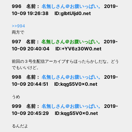
996 名前：
名無しさん＠お腹いっぱい。
2019-
10-09 19:26:38 ID:gIbtUljd0.net
>>994
両方で
997 名前：
名無しさん＠お腹いっぱい。
2019-
10-09 20:40:04 ID:+YV6z30W0.net
前回の３号生配信アーカイブすらほったらかしだな。どう
でもいいけど。
998 名前：
名無しさん＠お腹いっぱい。
2019-
10-09 20:44:51 ID:kqgS5V0x0.net
うめ
999 名前：
名無しさん＠お腹いっぱい。
2019-
10-09 20:45:29 ID:kqgS5V0x0.net
るんだよ