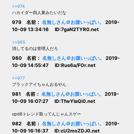
>>974
ハカイダー四人衆みたいだな
979 名前：
名無しさん＠お腹いっぱい。
2019-
10-09 13:34:16 ID:7gaN2TYR0.net
>>965
消してるのは管理人だろ
980 名前：
名無しさん＠お腹いっぱい。
2019-
10-09 14:55:47 ID:Rus6a/FOr.net
>>977
ブラックアイちゃんおるやん
981 名前：
名無しさん＠お腹いっぱい。
2019-
10-09 16:07:27 ID:TfwYIaQi0.net
upd8トレンド取ってんじゃんスゲー
982 名前：
名無しさん＠お腹いっぱい。
2019-
10-09 16:16:37 ID:cU2moZDJ0.net