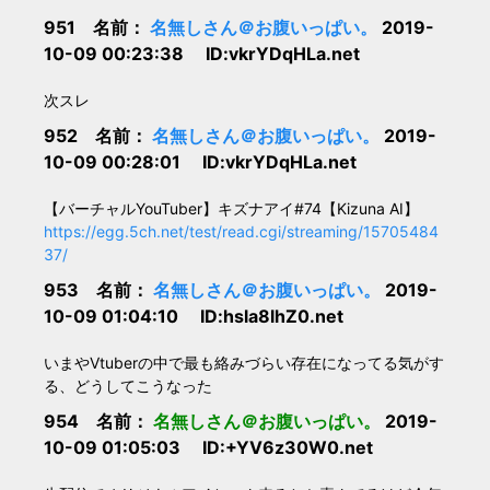
951 名前：
名無しさん＠お腹いっぱい。
2019-
10-09 00:23:38 ID:vkrYDqHLa.net
次スレ
952 名前：
名無しさん＠お腹いっぱい。
2019-
10-09 00:28:01 ID:vkrYDqHLa.net
【バーチャルYouTuber】キズナアイ#74【Kizuna AI】
https://egg.5ch.net/test/read.cgi/streaming/15705484
37/
953 名前：
名無しさん＠お腹いっぱい。
2019-
10-09 01:04:10 ID:hsla8lhZ0.net
いまやVtuberの中で最も絡みづらい存在になってる気がす
る、どうしてこうなった
954 名前：
名無しさん＠お腹いっぱい。
2019-
10-09 01:05:03 ID:+YV6z30W0.net