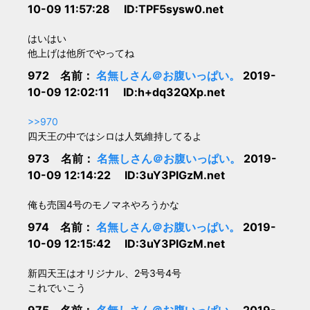
10-09 11:57:28 ID:TPF5sysw0.net
はいはい
他上げは他所でやってね
972 名前：
名無しさん＠お腹いっぱい。
2019-
10-09 12:02:11 ID:h+dq32QXp.net
>>970
四天王の中ではシロは人気維持してるよ
973 名前：
名無しさん＠お腹いっぱい。
2019-
10-09 12:14:22 ID:3uY3PIGzM.net
俺も売国4号のモノマネやろうかな
974 名前：
名無しさん＠お腹いっぱい。
2019-
10-09 12:15:42 ID:3uY3PIGzM.net
新四天王はオリジナル、2号3号4号
これでいこう