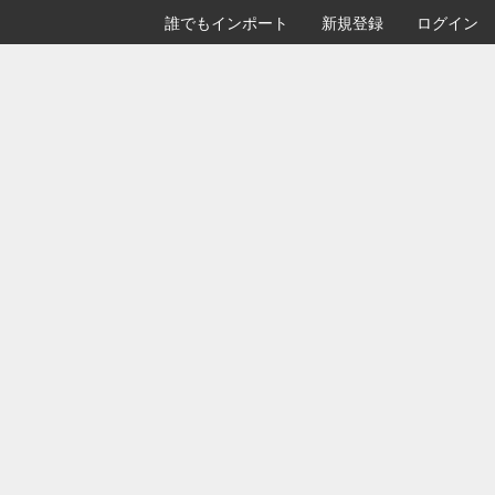
誰でもインポート
新規登録
ログイン