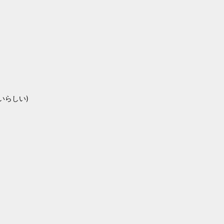
いらしい)