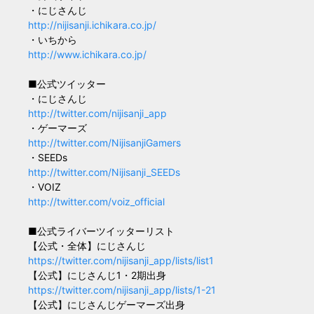
・にじさんじ
http://nijisanji.ichikara.co.jp/
・いちから
http://www.ichikara.co.jp/
■公式ツイッター
・にじさんじ
http://twitter.com/nijisanji_app
・ゲーマーズ
http://twitter.com/NijisanjiGamers
・SEEDs
http://twitter.com/Nijisanji_SEEDs
・VOIZ
http://twitter.com/voiz_official
■公式ライバーツイッターリスト
【公式・全体】にじさんじ
https://twitter.com/nijisanji_app/lists/list1
【公式】にじさんじ1・2期出身
https://twitter.com/nijisanji_app/lists/1-21
【公式】にじさんじゲーマーズ出身