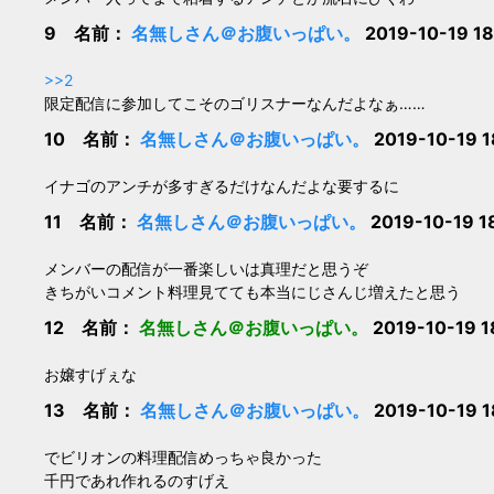
9 名前：
名無しさん＠お腹いっぱい。
2019-10-19 18
>>2
限定配信に参加してこそのゴリスナーなんだよなぁ……
10 名前：
名無しさん＠お腹いっぱい。
2019-10-19 
イナゴのアンチが多すぎるだけなんだよな要するに
11 名前：
名無しさん＠お腹いっぱい。
2019-10-19 1
メンバーの配信が一番楽しいは真理だと思うぞ
きちがいコメント料理見てても本当にじさんじ増えたと思う
12 名前：
名無しさん＠お腹いっぱい。
2019-10-19 1
お嬢すげぇな
13 名前：
名無しさん＠お腹いっぱい。
2019-10-19 1
でビリオンの料理配信めっちゃ良かった
千円であれ作れるのすげえ