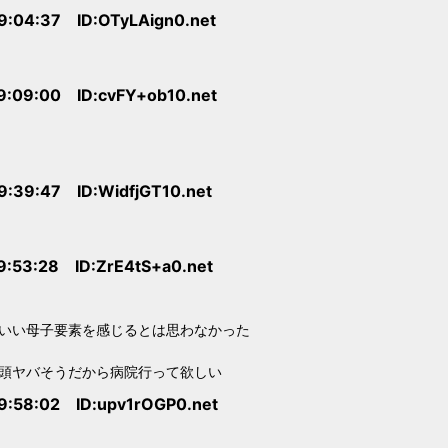
9:04:37 ID:OTyLAign0.net
9:09:00 ID:cvFY+ob10.net
9:39:47 ID:WidfjGT10.net
9:53:28 ID:ZrE4tS+a0.net
いい母子要素を感じるとは思わなかった
頭ヤバそうだから病院行って欲しい
9:58:02 ID:upv1rOGP0.net