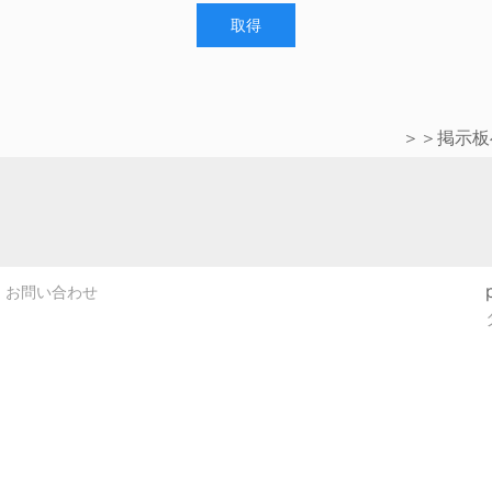
取得
＞＞掲示板
お問い合わせ