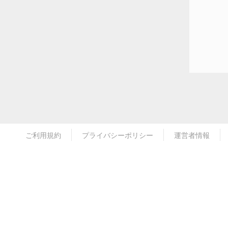
ご利用規約
プライバシーポリシー
運営者情報