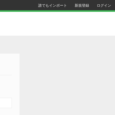
誰でもインポート
新規登録
ログイン