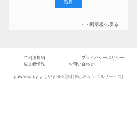
取得
＞＞掲示板へ戻る
ご利用規約
プライバシーポリシー
運営者情報
お問い合わせ
powered by
よもやまBBS[無料掲示板レンタルサービス]