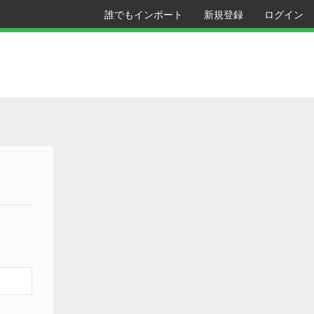
誰でもインポート
新規登録
ログイン