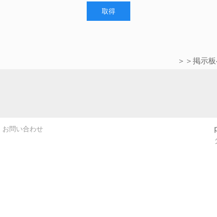
取得
＞＞掲示板
お問い合わせ