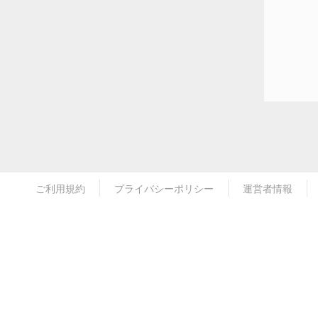
ご利用規約
プライバシーポリシー
運営者情報