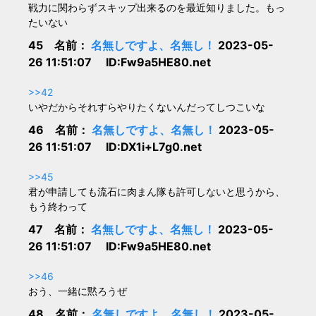
戦力に関わらずスキップ出来るのを最近知りました。もっ
たいない
45 名前：
名無しですよ、名無し！
2023-05-
26 11:51:07 ID:Fw9a5HE80.net
>>42
いやだからそれすらやりたくないんだってしつこいな
46 名前：
名無しですよ、名無し！
2023-05-
26 11:51:07 ID:DX1i+L7g0.net
>>45
君が申請しても流石に肉まん隊も許可しないと思うから、
もう終わって
47 名前：
名無しですよ、名無し！
2023-05-
26 11:51:07 ID:Fw9a5HE80.net
>>46
おう、一緒に黙ろうぜ
48 名前：
名無しですよ、名無し！
2023-05-