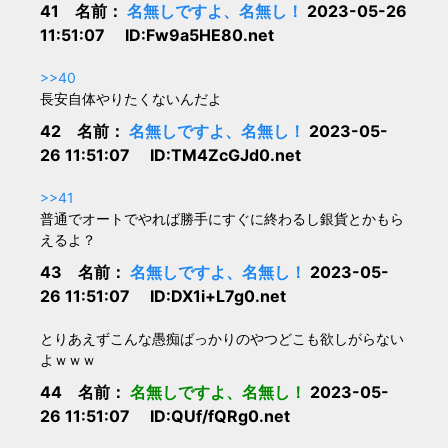
41 名前：
名無しですよ、名無し！
2023-05-26
11:51:07 ID:Fw9a5HE80.net
>>40
長安自体やりたくないんだよ
42 名前：
名無しですよ、名無し！
2023-05-
26 11:51:07 ID:TM4ZcGJd0.net
>>41
普通でオートでやれば勝手にすぐに終わるし銀貨とかもら
えるよ？
43 名前：
名無しですよ、名無し！
2023-05-
26 11:51:07 ID:DX1i+L7g0.net
とりあえずこんな愚痴ばっかりのやつどこも欲しがらない
よｗｗｗ
44 名前：
名無しですよ、名無し！
2023-05-
26 11:51:07 ID:QUf/fQRg0.net