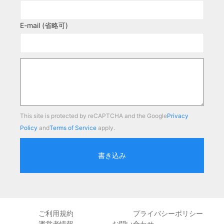
E-mail (省略可)
This site is protected by reCAPTCHA and the Google
Privacy
Policy
and
Terms of Service
apply.
書き込み
ご利用規約
プライバシーポリシー
運営者情報
お問い合わせ