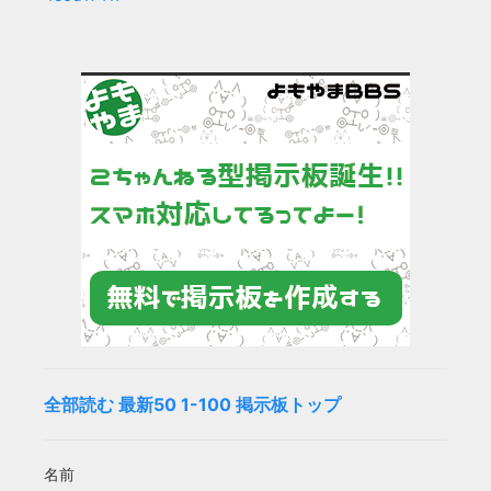
全部読む
最新50
1-100
掲示板トップ
名前