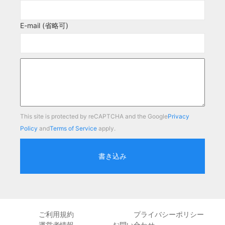
E-mail (省略可)
This site is protected by reCAPTCHA and the Google
Privacy
Policy
and
Terms of Service
apply.
書き込み
ご利用規約
プライバシーポリシー
運営者情報
お問い合わせ