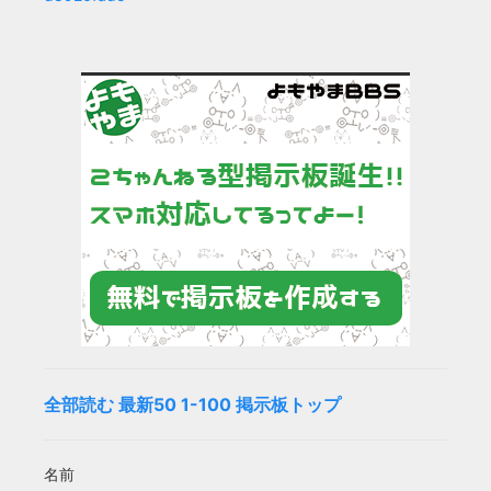
全部読む
最新50
1-100
掲示板トップ
名前