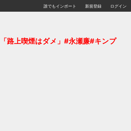
誰でもインポート
新規登録
ログイン
「路上喫煙はダメ」#永瀬廉#キンプ