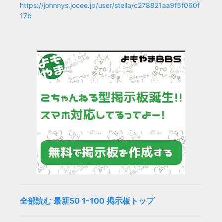
https://johnnys.jocee.jp/user/stella/c278821aa9f5f060f
17b
全部読む
最新50
1-100
掲示板トップ