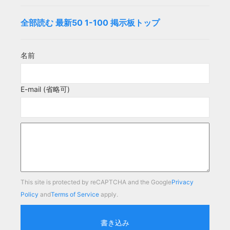
全部読む
最新50
1-100
掲示板トップ
名前
E-mail (省略可)
This site is protected by reCAPTCHA and the Google
Privacy
Policy
and
Terms of Service
apply.
書き込み