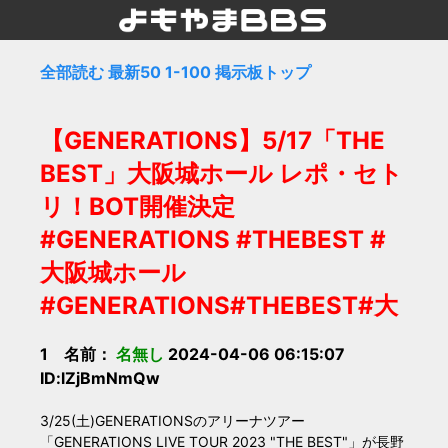
全部読む
最新50
1-100
掲示板トップ
【GENERATIONS】5/17「THE
BEST」大阪城ホール レポ・セト
リ！BOT開催決定
#GENERATIONS #THEBEST #
大阪城ホール
#GENERATIONS#THEBEST#大
1 名前：
名無し
2024-04-06 06:15:07
ID:lZjBmNmQw
3/25(土)GENERATIONSのアリーナツアー
「GENERATIONS LIVE TOUR 2023 "THE BEST"」が長野