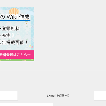
E-mail (省略可)