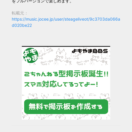
をフルバージョンで楽しめます。
転載元：
https://music.jocee.jp/user/steageliveot/9c3703da066a
d020be22