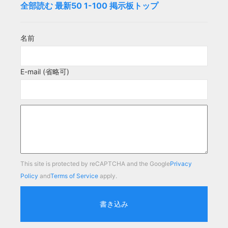
全部読む
最新50
1-100
掲示板トップ
名前
E-mail (省略可)
This site is protected by reCAPTCHA and the Google
Privacy
Policy
and
Terms of Service
apply.
書き込み