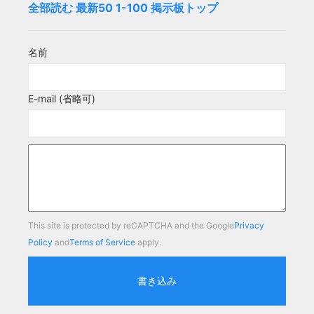
全部読む
最新50
1-100
掲示板トップ
名前
E-mail (省略可)
This site is protected by reCAPTCHA and the Google
Privacy
Policy
and
Terms of Service
apply.
書き込み