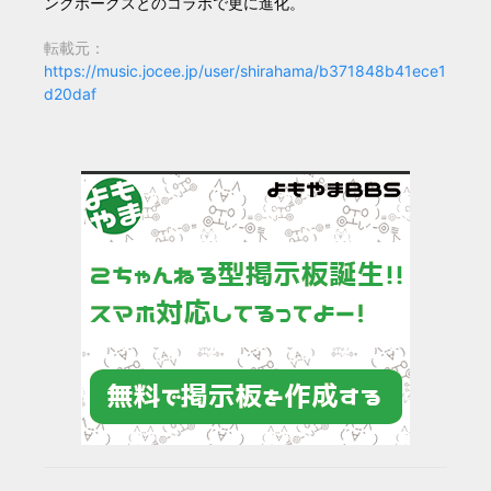
ンクホークスとのコラボで更に進化。
転載元：
https://music.jocee.jp/user/shirahama/b371848b41ece1
d20daf