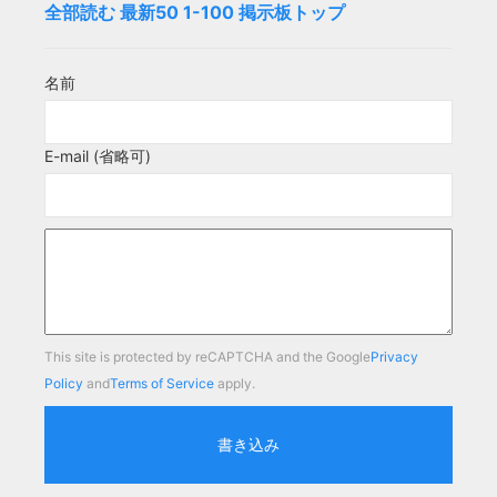
全部読む
最新50
1-100
掲示板トップ
名前
E-mail (省略可)
This site is protected by reCAPTCHA and the Google
Privacy
Policy
and
Terms of Service
apply.
書き込み