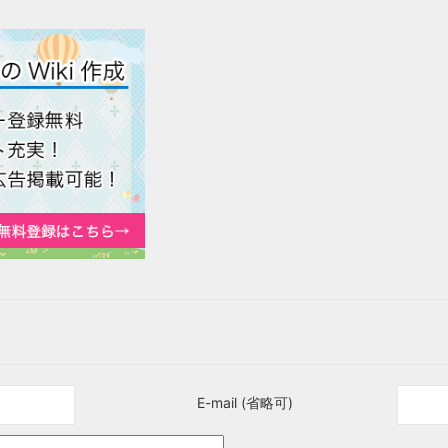
E-mail (省略可)