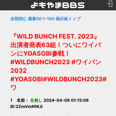
全部読む
最新50
1-100
掲示板トップ
『WILD BUNCH FEST. 2023』
出演者発表63組！ついにワイバ
ンにYOASOBI参戦！
#WILDBUNCH2023 #ワイバン
2032
#YOASOBI#WILDBUNCH2023#
ワ
1 名前：
名無し
2024-04-06 01:15:06
ID:2ZmVmNWJi