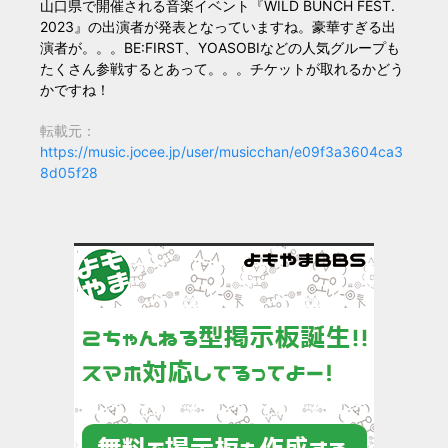
山口県で開催される音楽イベント『WILD BUNCH FEST.
2023』の出演者が発表となっていますね。豪華すぎる出
演者が。。。BE:FIRST、YOASOBIなどの人気グループも
たくさん参戦するとあって。。。チケットが取れるかどう
かですね！
転載元：
https://music.jocee.jp/user/musicchan/e09f3a3604ca3
8d05f28