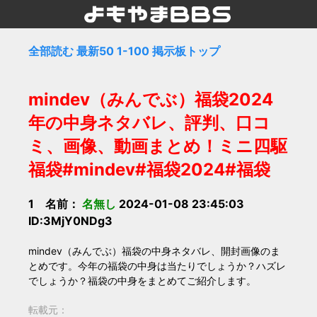
全部読む
最新50
1-100
掲示板トップ
mindev（みんでぶ）福袋2024
年の中身ネタバレ、評判、口コ
ミ、画像、動画まとめ！ミニ四駆
福袋#mindev#福袋2024#福袋
1 名前：
名無し
2024-01-08 23:45:03
ID:3MjY0NDg3
mindev（みんでぶ）福袋の中身ネタバレ、開封画像のま
とめです。今年の福袋の中身は当たりでしょうか？ハズレ
でしょうか？福袋の中身をまとめてご紹介します。
転載元：