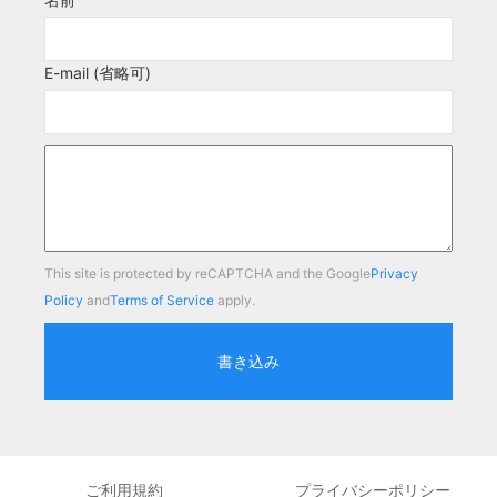
E-mail (省略可)
This site is protected by reCAPTCHA and the Google
Privacy
Policy
and
Terms of Service
apply.
書き込み
ご利用規約
プライバシーポリシー