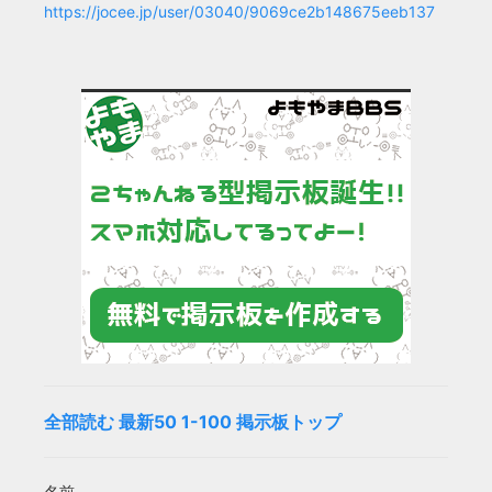
https://jocee.jp/user/03040/9069ce2b148675eeb137
全部読む
最新50
1-100
掲示板トップ
名前