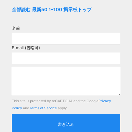
全部読む
最新50
1-100
掲示板トップ
名前
E-mail (省略可)
This site is protected by reCAPTCHA and the Google
Privacy
Policy
and
Terms of Service
apply.
書き込み