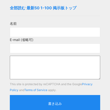
全部読む
最新50
1-100
掲示板トップ
名前
E-mail (省略可)
This site is protected by reCAPTCHA and the Google
Privacy
Policy
and
Terms of Service
apply.
書き込み