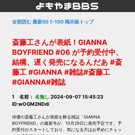
全部読む
最新50
1-100
掲示板トップ
斎藤工さんが表紙！GIANNA
BOYFRIEND #06 が予約受付中、
結構、遅く発売になるんだあ #斎
藤工 #GIANNA #雑誌#斎藤工
#GIANNA#雑誌
1 名前：
名無し
2024-09-07 15:45:23
ID:wOGM2NDdi
俳優の斎藤工さんが表紙を飾る雑誌「GIANNA
BOYFRIEND」の最新号が、10月29日に発売予定です。予
約受付がスタートしており、気になる方はお早めにチェッ