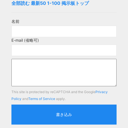
全部読む
最新50
1-100
掲示板トップ
名前
E-mail (省略可)
This site is protected by reCAPTCHA and the Google
Privacy
Policy
and
Terms of Service
apply.
書き込み