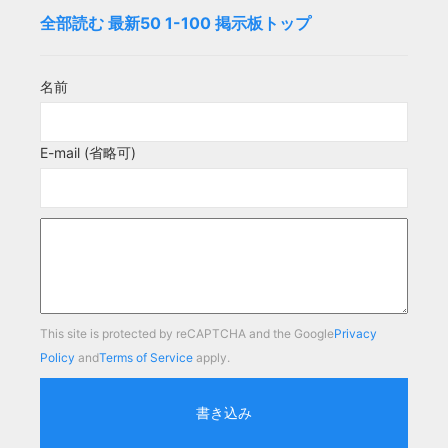
全部読む
最新50
1-100
掲示板トップ
名前
E-mail (省略可)
This site is protected by reCAPTCHA and the Google
Privacy
Policy
and
Terms of Service
apply.
書き込み