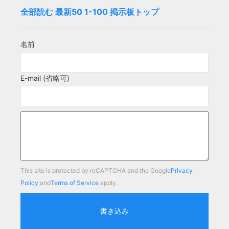
全部読む
最新50
1-100
掲示板トップ
名前
E-mail (省略可)
This site is protected by reCAPTCHA and the Google
Privacy
Policy
and
Terms of Service
apply.
書き込み