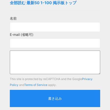
全部読む
最新50
1-100
掲示板トップ
名前
E-mail (省略可)
This site is protected by reCAPTCHA and the Google
Privacy
Policy
and
Terms of Service
apply.
書き込み