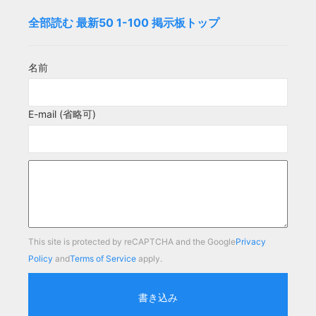
全部読む
最新50
1-100
掲示板トップ
名前
E-mail (省略可)
This site is protected by reCAPTCHA and the Google
Privacy
Policy
and
Terms of Service
apply.
書き込み