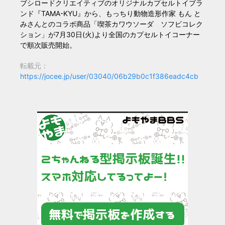
ブシロードクリエイティブのオリジナルカプセルトイブラ
ンド『TAMA-KYU』から、もっちり動物造形作家 もん と
みさんとのコラボ商品「喫茶カワウソーダ ソフビコレク
ション」が7月30日(火)より全国のカプセルトイコーナー
で順次販売開始。
転載元：
https://jocee.jp/user/03040/06b29b0c1f386eadc4cb