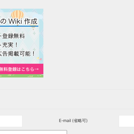
E-mail (省略可)