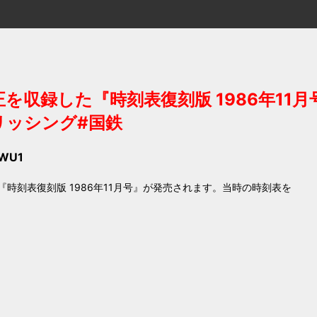
収録した『時刻表復刻版 1986年11月号
ブリッシング#国鉄
ZWU1
時刻表復刻版 1986年11月号』が発売されます。当時の時刻表を