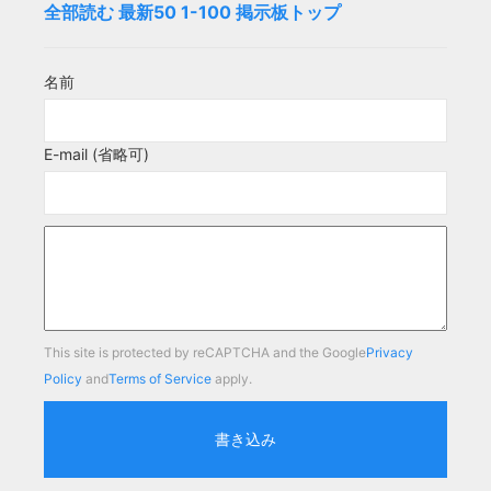
全部読む
最新50
1-100
掲示板トップ
名前
E-mail (省略可)
This site is protected by reCAPTCHA and the Google
Privacy
Policy
and
Terms of Service
apply.
書き込み