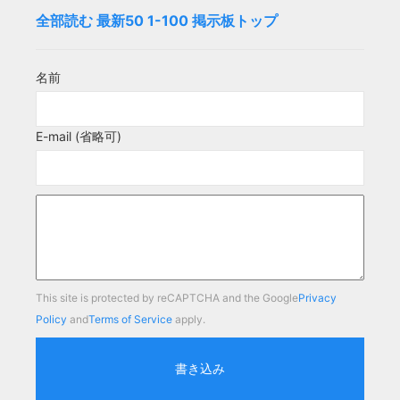
全部読む
最新50
1-100
掲示板トップ
名前
E-mail (省略可)
This site is protected by reCAPTCHA and the Google
Privacy
Policy
and
Terms of Service
apply.
書き込み