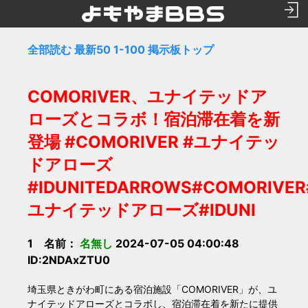
全部読む
最新50
1-100
掲示板トップ
COMORIVER、ユナイテッドア
ローズとコラボ！宿泊滞在着を新
登場 #COMORIVER #ユナイテッ
ドアローズ
#IDUNITEDARROWS#COMORIVER
ユナイテッドアローズ#IDUNI
1 名前：
名無し
2024-07-05 04:00:48
ID:2NDAxZTU0
埼玉県ときがわ町にある宿泊施設「COMORIVER」が、ユ
ナイテッドアローズとコラボし、宿泊滞在着を新たに提供