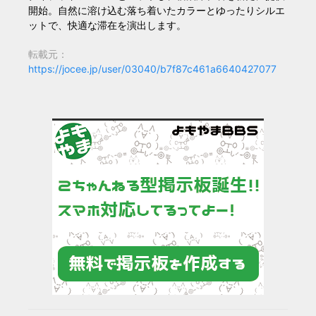
開始。自然に溶け込む落ち着いたカラーとゆったりシルエ
ットで、快適な滞在を演出します。
転載元：
https://jocee.jp/user/03040/b7f87c461a6640427077