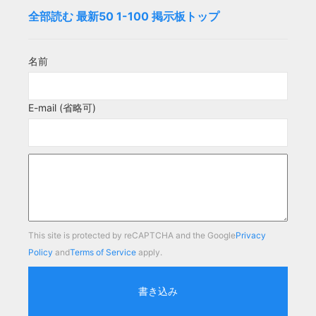
全部読む
最新50
1-100
掲示板トップ
名前
E-mail (省略可)
This site is protected by reCAPTCHA and the Google
Privacy
Policy
and
Terms of Service
apply.
書き込み