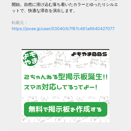
開始。自然に溶け込む落ち着いたカラーとゆったりシルエ
ットで、快適な滞在を演出します。
転載元：
https://jocee.jp/user/03040/b7f87c461a6640427077