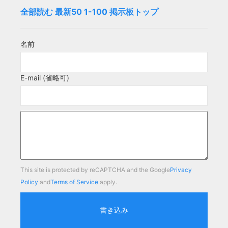
全部読む
最新50
1-100
掲示板トップ
名前
E-mail (省略可)
This site is protected by reCAPTCHA and the Google
Privacy
Policy
and
Terms of Service
apply.
書き込み