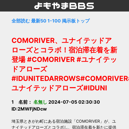
全部読む
最新50
1-100
掲示板トップ
COMORIVER、ユナイテッドア
ローズとコラボ！宿泊滞在着を新
登場 #COMORIVER #ユナイテッ
ドアローズ
#IDUNITEDARROWS#COMORIVER
ユナイテッドアローズ#IDUNI
1 名前：
名無し
2024-07-05 02:30:30
ID:2MWFjNDcw
埼玉県ときがわ町にある宿泊施設「COMORIVER」が、ユ
ナイテッドアローズとコラボし、宿泊滞在着を新たに提供