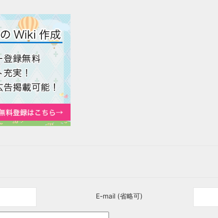
E-mail (省略可)