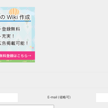
E-mail (省略可)