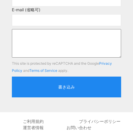
E-mail (省略可)
This site is protected by reCAPTCHA and the Google
Privacy
Policy
and
Terms of Service
apply.
書き込み
ご利用規約
プライバシーポリシー
運営者情報
お問い合わせ