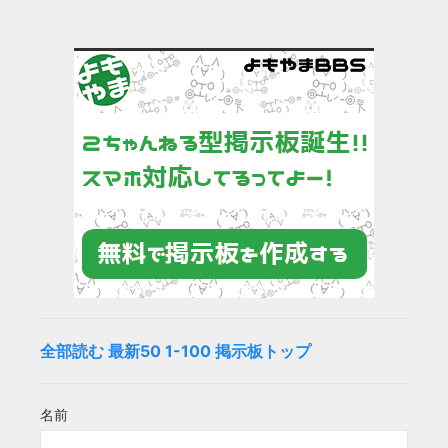
全部読む
最新50
1-100
掲示板トップ
名前