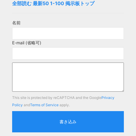
全部読む
最新50
1-100
掲示板トップ
名前
E-mail (省略可)
This site is protected by reCAPTCHA and the Google
Privacy
Policy
and
Terms of Service
apply.
書き込み