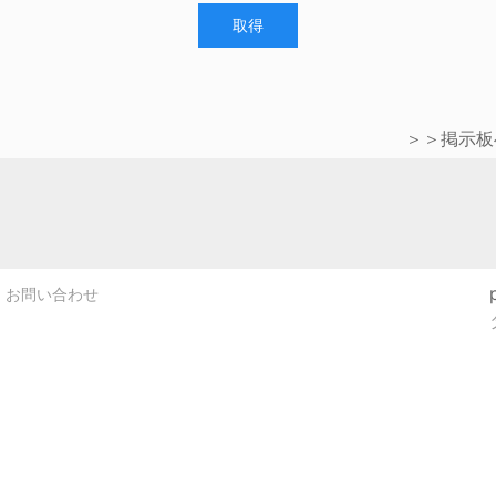
取得
＞＞掲示板
お問い合わせ