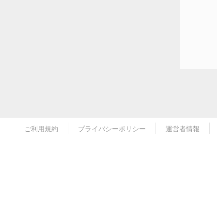
ご利用規約
プライバシーポリシー
運営者情報