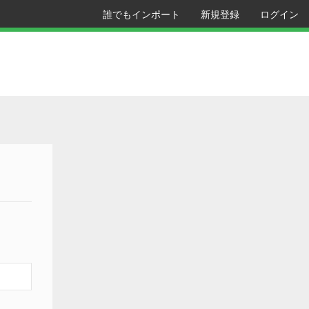
誰でもインポート
新規登録
ログイン